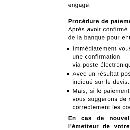
engagé.
Procédure de paieme
Après avoir confirmé
de la banque pour ent
Immédiatement vous v
une confirmation
via poste électroniq
Avec un résultat pos
indiqué sur le devis.
Mais, si le paiement
vous suggérons de r
correctement les c
En cas de nouvel
l'émetteur de votr