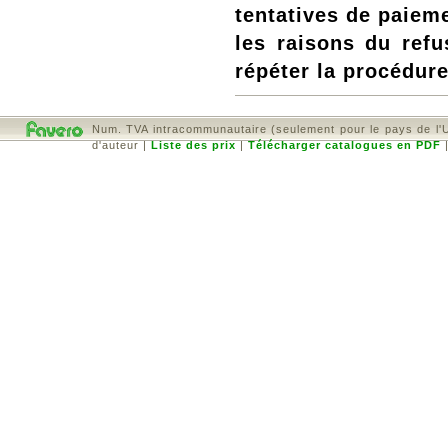
tentatives de paiem
les raisons du refu
répéter la procédure
Num. TVA intracommunautaire (seulement pour le pays de l'
d'auteur
|
Liste des prix
|
Télécharger catalogues en PDF