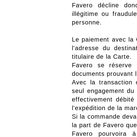
Favero décline donc
illégitime ou fraudu
personne.
Le paiement avec la 
l'adresse du destin
titulaire de la Carte.
Favero se réserve 
documents prouvant l'i
Avec la transaction o
seul engagement du m
effectivement débité
l'expédition de la ma
Si la commande devait
la part de Favero que
Favero pourvoira à